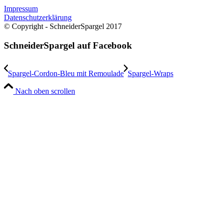
Impressum
Datenschutzerklärung
© Copyright - SchneiderSpargel 2017
SchneiderSpargel auf Facebook
Spargel-Cordon-Bleu mit Remoulade
Spargel-Wraps
Nach oben scrollen